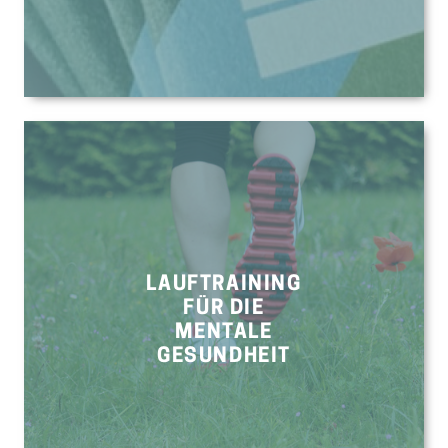
LAUFTRAINING
FÜR DIE
MENTALE
GESUNDHEIT