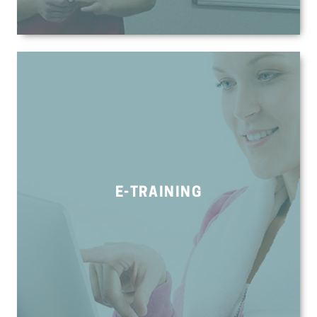
E-TRAINING