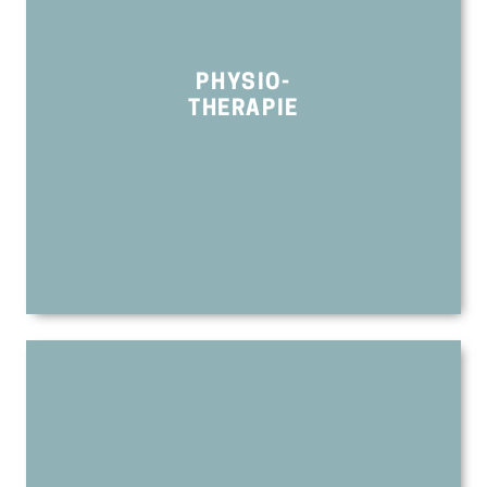
PHYSIO-
THERAPIE