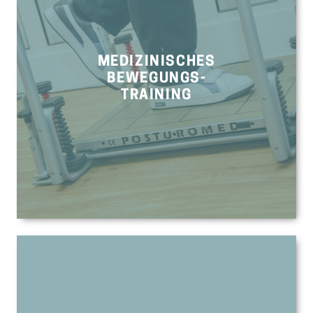
MEDIZINISCHES
BEWEGUNGS-
TRAINING