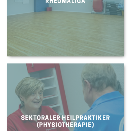
RHEUMALIGA
SEKTORALER HEILPRAKTIKER
(PHYSIOTHERAPIE)