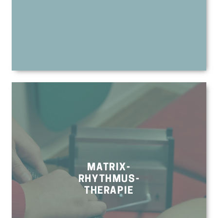
MATRIX-
RHYTHMUS-
THERAPIE