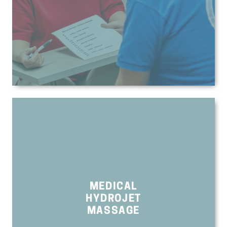
MEDICAL
HYDROJET
MASSAGE