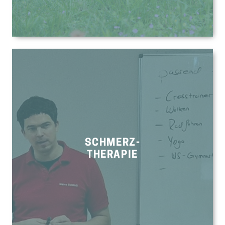
SCHMERZ-
THERAPIE