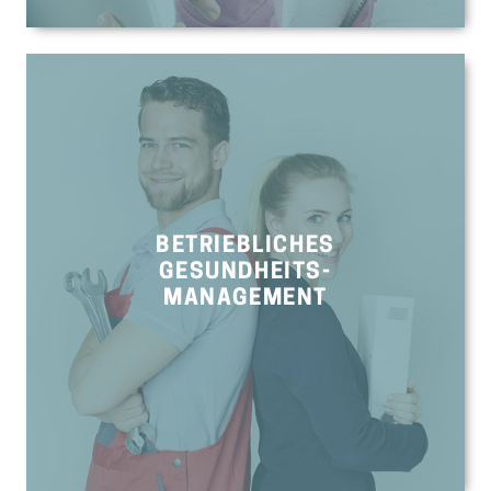
BETRIEBLICHES
GESUNDHEITS-
MANAGEMENT