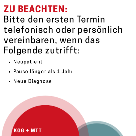
ZU BEACHTEN:
Bitte den ersten Termin
telefonisch oder persönlich
vereinbaren, wenn das
Folgende zutrifft:
Neupatient
Pause länger als 1 Jahr
Neue Diagnose
KGG + MTT