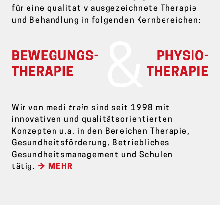
für eine qualitativ ausgezeichnete Therapie
und Behandlung in folgenden Kernbereichen:
Wir von medi
train
sind seit 1998 mit
innovativen und qualitätsorientierten
Konzepten u.a. in den Bereichen Therapie,
Gesundheitsförderung, Betriebliches
Gesundheitsmanagement und Schulen
tätig.
→ MEHR