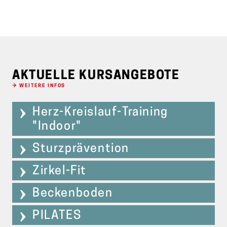
AKTUELLE KURSANGEBOTE
→ WEITERE INFOS
Herz-Kreislauf-Training
"Indoor"
Sturzprävention
Zirkel-Fit
Beckenboden
PILATES