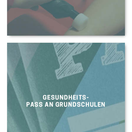
GESUNDHEITS-
PASS AN GRUNDSCHULEN