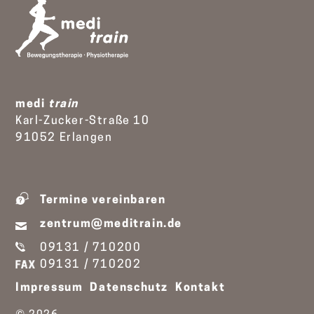
medi
train
Karl-Zucker-Straße 10
91052 Erlangen
Termine vereinbaren
zentrum@meditrain.de
09131 / 710200
09131 / 710202
Impressum
Datenschutz
Kontakt