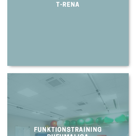
T-RENA
FUNKTIONSTRAINING