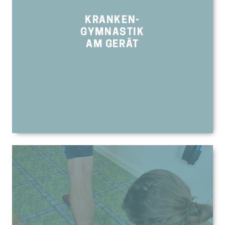
KRANKEN-
GYMNASTIK
AM GERÄT