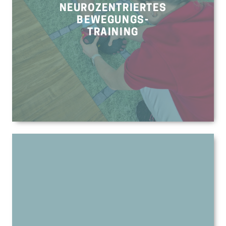
NEUROZENTRIERTES
BEWEGUNGS-
TRAINING